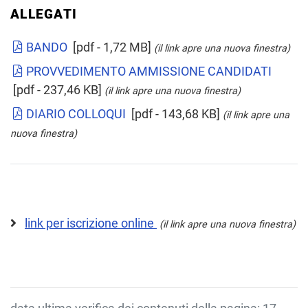
ALLEGATI
BANDO
[pdf - 1,72 MB]
(il link apre una nuova finestra)
PROVVEDIMENTO AMMISSIONE CANDIDATI
[pdf - 237,46 KB]
(il link apre una nuova finestra)
DIARIO COLLOQUI
[pdf - 143,68 KB]
(il link apre una
nuova finestra)
link per iscrizione online
(il link apre una nuova finestra)