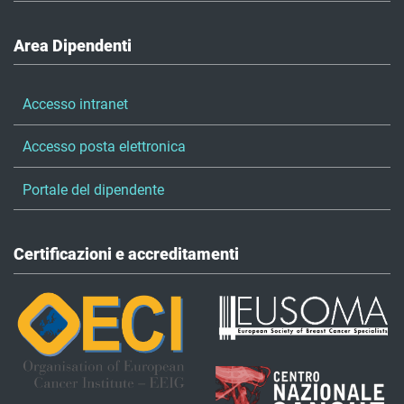
Area Dipendenti
Accesso intranet
Accesso posta elettronica
Portale del dipendente
Certificazioni e accreditamenti