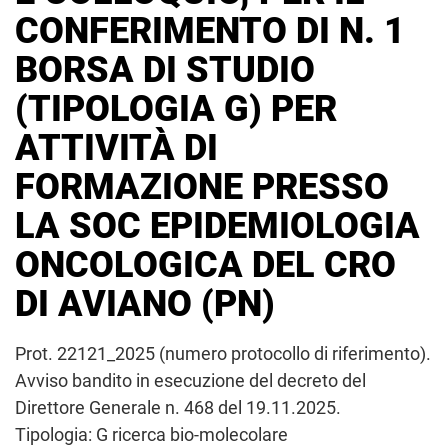
CONFERIMENTO DI N. 1
BORSA DI STUDIO
(TIPOLOGIA G) PER
ATTIVITÀ DI
FORMAZIONE PRESSO
LA SOC EPIDEMIOLOGIA
ONCOLOGICA DEL CRO
DI AVIANO (PN)
Prot. 22121_2025 (numero protocollo di riferimento).
Avviso bandito in esecuzione del decreto del
Direttore Generale n. 468 del 19.11.2025.
Tipologia: G ricerca bio-molecolare