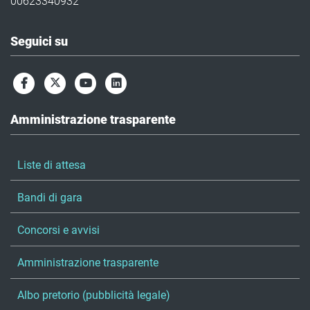
00623340932
Seguici su
Amministrazione trasparente
Liste di attesa
Bandi di gara
Concorsi e avvisi
Amministrazione trasparente
Albo pretorio (pubblicità legale)