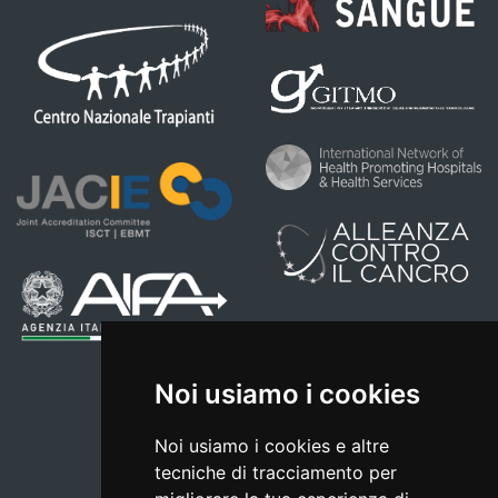
Noi usiamo i cookies
Noi usiamo i cookies e altre
tecniche di tracciamento per