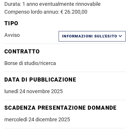
Durata: 1 anno eventualmente rinnovabile
Compenso lordo annuo: € 26.200,00
TIPO
Avviso
INFORMAZIONI SULL'ESITO
CONTRATTO
Borse di studio/ricerca
DATA DI PUBBLICAZIONE
lunedì 24 novembre 2025
SCADENZA PRESENTAZIONE DOMANDE
mercoledì 24 dicembre 2025