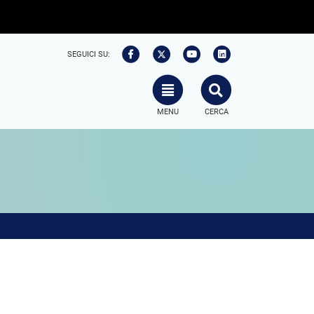
SEGUICI SU:
TOGGLE NAVIGATION
SEARCH
MENU
CERCA