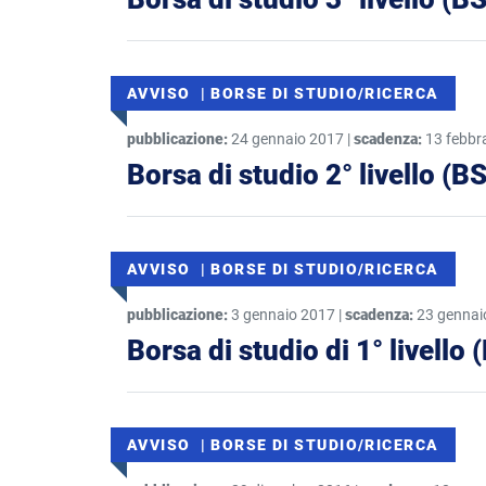
AVVISO | BORSE DI STUDIO/RICERCA
pubblicazione:
24 gennaio 2017 |
scadenza:
13 febbr
Borsa di studio 2° livello (B
AVVISO | BORSE DI STUDIO/RICERCA
pubblicazione:
3 gennaio 2017 |
scadenza:
23 gennai
Borsa di studio di 1° livello 
AVVISO | BORSE DI STUDIO/RICERCA