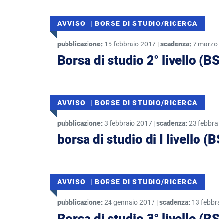
AVVISO | BORSE DI STUDIO/RICERCA
pubblicazione:
15 febbraio 2017 |
scadenza:
7 marzo
Borsa di studio 2° livello (B
AVVISO | BORSE DI STUDIO/RICERCA
pubblicazione:
3 febbraio 2017 |
scadenza:
23 febbra
borsa di studio di I livello 
AVVISO | BORSE DI STUDIO/RICERCA
pubblicazione:
24 gennaio 2017 |
scadenza:
13 febbr
Borsa di studio 3° livello (B