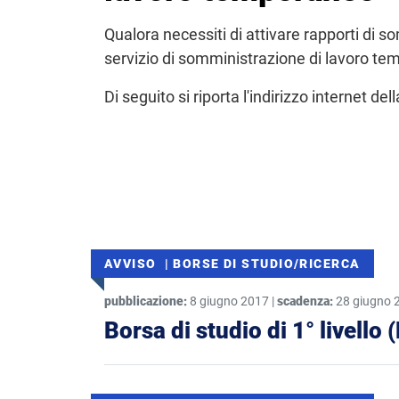
Qualora necessiti di attivare rapporti di s
servizio di somministrazione di lavoro te
Di seguito si riporta l'indirizzo internet del
AVVISO | BORSE DI STUDIO/RICERCA
pubblicazione:
8 giugno 2017 |
scadenza:
28 giugno 
Borsa di studio di 1° livell