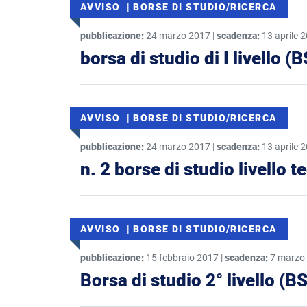
AVVISO | BORSE DI STUDIO/RICERCA
pubblicazione:
24 marzo 2017 |
scadenza:
13 aprile 
borsa di studio di I livello
AVVISO | BORSE DI STUDIO/RICERCA
pubblicazione:
24 marzo 2017 |
scadenza:
13 aprile 
n. 2 borse di studio livello 
AVVISO | BORSE DI STUDIO/RICERCA
pubblicazione:
15 febbraio 2017 |
scadenza:
7 marzo
Borsa di studio 2° livello (BS