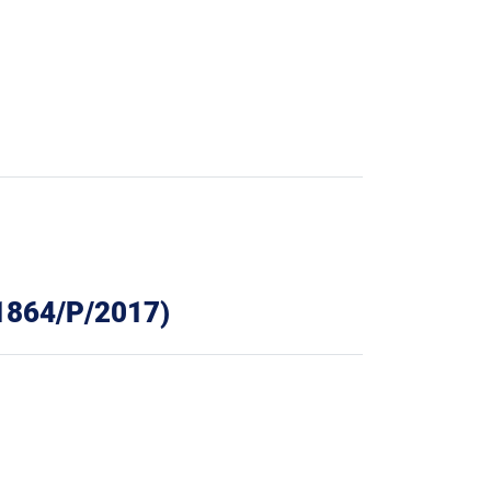
 01864/P/2017)