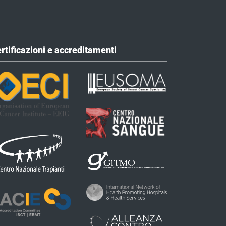
rtificazioni e accreditamenti