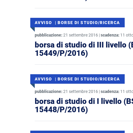
AVVISO | BORSE DI STUDIO/RICERCA
pubblicazione:
21 settembre 2016 |
scadenza:
11 ott
borsa di studio di III livell
15449/P/2016)
AVVISO | BORSE DI STUDIO/RICERCA
pubblicazione:
21 settembre 2016 |
scadenza:
11 ott
borsa di studio di I livello 
15448/P/2016)