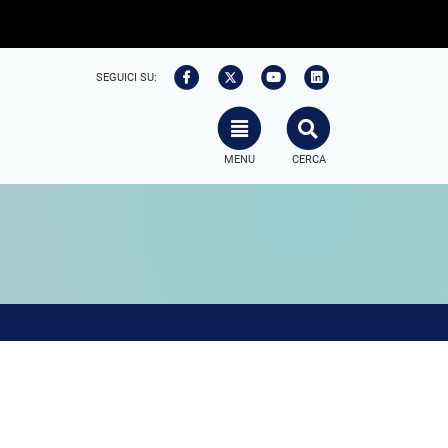
SEGUICI SU:
TOGGLE NAVIGATION
SEARCH
MENU
CERCA