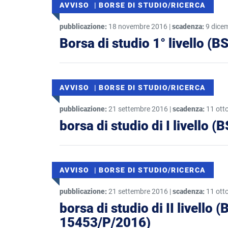
AVVISO | BORSE DI STUDIO/RICERCA
pubblicazione:
18 novembre 2016 |
scadenza:
9 dice
Borsa di studio 1° livello (
AVVISO | BORSE DI STUDIO/RICERCA
pubblicazione:
21 settembre 2016 |
scadenza:
11 ott
borsa di studio di I livello
AVVISO | BORSE DI STUDIO/RICERCA
pubblicazione:
21 settembre 2016 |
scadenza:
11 ott
borsa di studio di II livello
15453/P/2016)