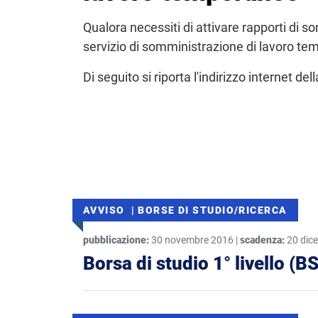
Qualora necessiti di attivare rapporti di s
servizio di somministrazione di lavoro te
Di seguito si riporta l'indirizzo internet del
AVVISO | BORSE DI STUDIO/RICERCA
pubblicazione:
30 novembre 2016 |
scadenza:
20 dic
Borsa di studio 1° livello (BS