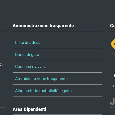
Amministrazione trasparente
Ce
Liste di attesa
Bandi di gara
C)
Concorsi e avvisi
Amministrazione trasparente
Albo pretorio (pubblicità legale)
Area Dipendenti