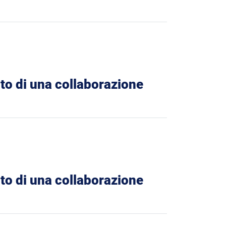
nto di una collaborazione
nto di una collaborazione