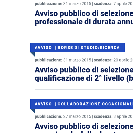
pubblicazione:
31 marzo 2015 |
scadenza:
7 aprile 2
Avviso pubblico di selezione 
professionale di durata ann
AVVISO | BORSE DI STUDIO/RICERCA
pubblicazione:
31 marzo 2015 |
scadenza:
20 aprile 
Avviso pubblico di selezione 
qualificazione di 2° livello 
AVVISO | COLLABORAZIONE OCCASIONAL
pubblicazione:
27 marzo 2015 |
scadenza:
3 aprile 2
Avviso pubblico di selezione