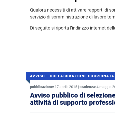
Qualora necessiti di attivare rapporti di s
servizio di somministrazione di lavoro te
Di seguito si riporta l'indirizzo internet del
AVVISO | COLLABORAZIONE COORDINATA
pubblicazione:
17 aprile 2015 |
scadenza:
4 maggio 2
Avviso pubblico di selezione
attività di supporto professio