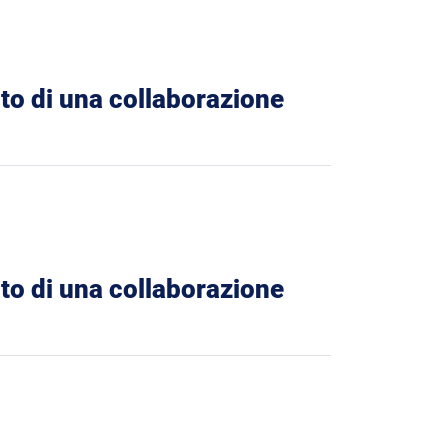
nto di una collaborazione
nto di una collaborazione