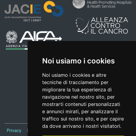
Noi usiamo i cookies
Noi usiamo i cookies e altre
tecniche di tracciamento per
migliorare la tua esperienza di
navigazione nel nostro sito, per
mostrarti contenuti personalizzati
e annunci mirati, per analizzare il
traffico sul nostro sito, e per capire
da dove arrivano i nostri visitatori.
Privacy
Note Legali
Responsabile del sito
Credits