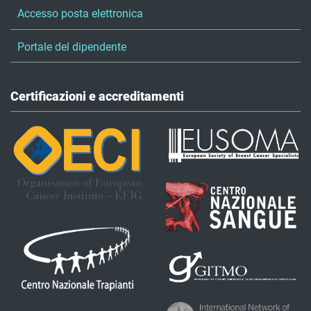
Accesso posta elettronica
Portale del dipendente
Certificazioni e accreditamenti