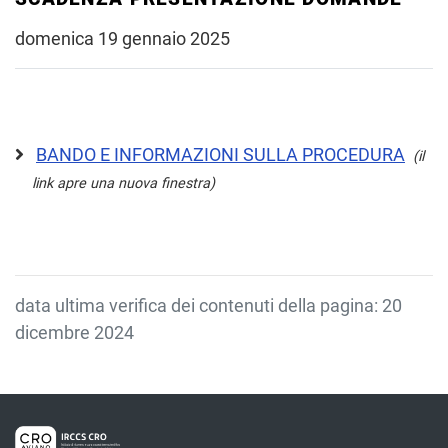
domenica 19 gennaio 2025
BANDO E INFORMAZIONI SULLA PROCEDURA
(il
link apre una nuova finestra)
data ultima verifica dei contenuti della pagina: 20
dicembre 2024