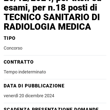
esami, per n.18 posti di
TECNICO SANITARIO DI
RADIOLOGIA MEDICA
TIPO
Concorso
CONTRATTO
Tempo indeterminato
DATA DI PUBBLICAZIONE
venerdì 20 dicembre 2024
SCADENZA PRESENTAZIONE DOMANDE