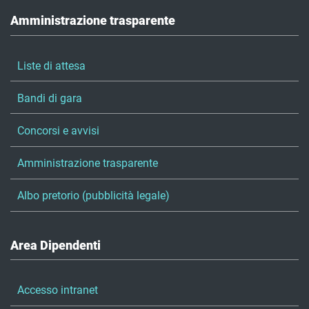
Amministrazione trasparente
Liste di attesa
Bandi di gara
Concorsi e avvisi
Amministrazione trasparente
Albo pretorio (pubblicità legale)
Area Dipendenti
Accesso intranet