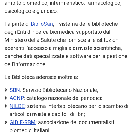
ambito biomedico, infermieristico, farmacologico,
psicologico e giuridico.
Fa parte di
BiblioSan
, il sistema delle biblioteche
degli Enti di ricerca biomedica supportato dal
Ministero della Salute che fornisce alle istituzioni
aderenti l’accesso a migliaia di riviste scientifiche,
banche dati specializzate e software per la gestione
dell’informazione.
La Biblioteca aderisce inoltre a:
SBN
: Servizio Bibliotecario Nazionale;
ACNP
: catalogo nazionale dei periodici;
NILDE
: sistema interbibliotecario per lo scambio di
articoli di riviste e capitoli di libri;
GIDIF-RBM
: associazione dei documentalisti
biomedici italiani.