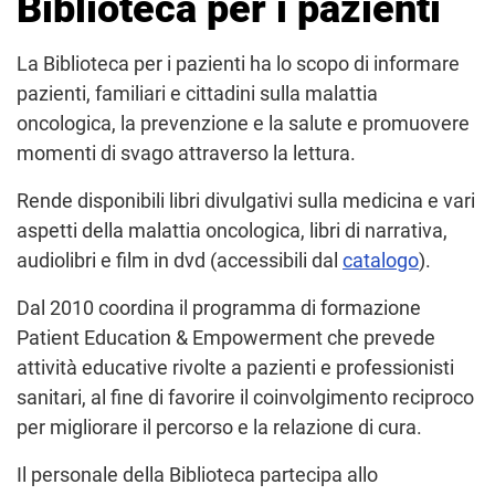
Biblioteca per i pazienti
La Biblioteca per i pazienti ha lo scopo di informare
pazienti, familiari e cittadini sulla malattia
oncologica, la prevenzione e la salute e promuovere
momenti di svago attraverso la lettura.
Rende disponibili libri divulgativi sulla medicina e vari
aspetti della malattia oncologica, libri di narrativa,
audiolibri e film in dvd (accessibili dal
catalogo
).
Dal 2010 coordina il programma di formazione
Patient Education & Empowerment che prevede
attività educative rivolte a pazienti e professionisti
sanitari, al fine di favorire il coinvolgimento reciproco
per migliorare il percorso e la relazione di cura.
Il personale della Biblioteca partecipa allo