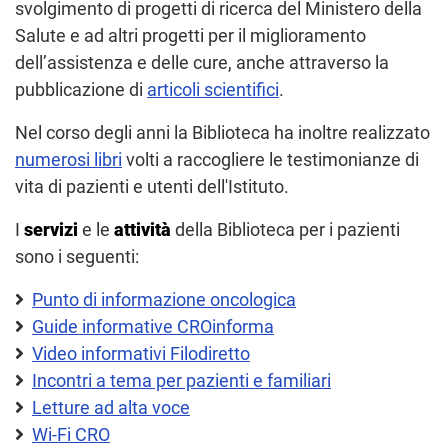
svolgimento di progetti di ricerca del Ministero della
Salute e ad altri progetti per il miglioramento
dell’assistenza e delle cure, anche attraverso la
pubblicazione di
articoli scientifici
.
Nel corso degli anni la Biblioteca ha inoltre realizzato
numerosi libri
volti a raccogliere le testimonianze di
vita di pazienti e utenti dell'Istituto.
I
servizi
e le
attività
della Biblioteca per i pazienti
sono i seguenti:
Punto di informazione oncologica
Guide informative CROinforma
Video informativi Filodiretto
Incontri a tema per pazienti e familiari
Letture ad alta voce
Wi-Fi CRO