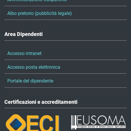
Albo pretorio (pubblicità legale)
Area Dipendenti
Accesso intranet
Accesso posta elettronica
Portale del dipendente
Certificazioni e accreditamenti