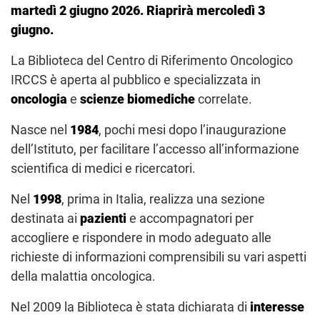
martedì 2 giugno 2026. Riaprirà mercoledì 3
giugno.
La Biblioteca del Centro di Riferimento Oncologico
IRCCS è aperta al pubblico e specializzata in
oncologia
e
scienze biomediche
correlate.
Nasce nel
1984
, pochi mesi dopo l’inaugurazione
dell’Istituto, per facilitare l’accesso all’informazione
scientifica di medici e ricercatori.
Nel
1998
, prima in Italia, realizza una sezione
destinata ai
pazienti
e accompagnatori per
accogliere e rispondere in modo adeguato alle
richieste di informazioni comprensibili su vari aspetti
della malattia oncologica.
Nel 2009 la Biblioteca è stata dichiarata di
interesse