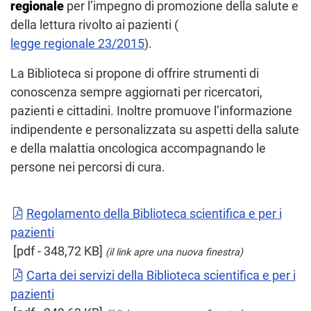
regionale
per l’impegno di promozione della salute e
della lettura rivolto ai pazienti (
legge regionale 23/2015
).
La Biblioteca si propone di offrire strumenti di
conoscenza sempre aggiornati per ricercatori,
pazienti e cittadini. Inoltre promuove l’informazione
indipendente e personalizzata su aspetti della salute
e della malattia oncologica accompagnando le
persone nei percorsi di cura.
Regolamento della Biblioteca scientifica e per i
pazienti
[pdf - 348,72 KB]
(il link apre una nuova finestra)
Carta dei servizi della Biblioteca scientifica e per i
pazienti