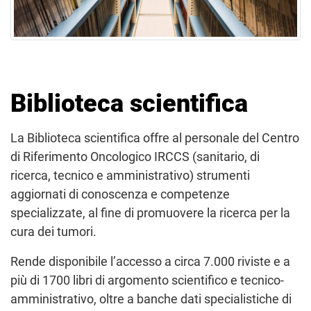
Biblioteca scientifica
La Biblioteca scientifica offre al personale del Centro
di Riferimento Oncologico IRCCS (sanitario, di
ricerca, tecnico e amministrativo) strumenti
aggiornati di conoscenza e competenze
specializzate, al fine di promuovere la ricerca per la
cura dei tumori.
Rende disponibile l’accesso a circa 7.000 riviste e a
più di 1700 libri di argomento scientifico e tecnico-
amministrativo, oltre a banche dati specialistiche di