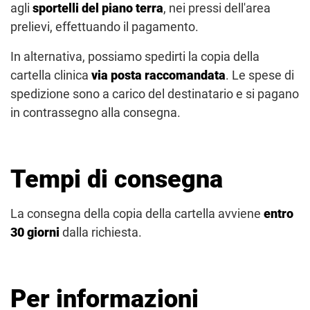
agli
sportelli del piano terra
, nei pressi dell'area
prelievi, effettuando il pagamento.
In alternativa, possiamo spedirti la copia della
cartella clinica
via posta raccomandata
. Le spese di
spedizione sono a carico del destinatario e si pagano
in contrassegno alla consegna.
Tempi di consegna
La consegna della copia della cartella avviene
entro
30 giorni
dalla richiesta.
Per informazioni