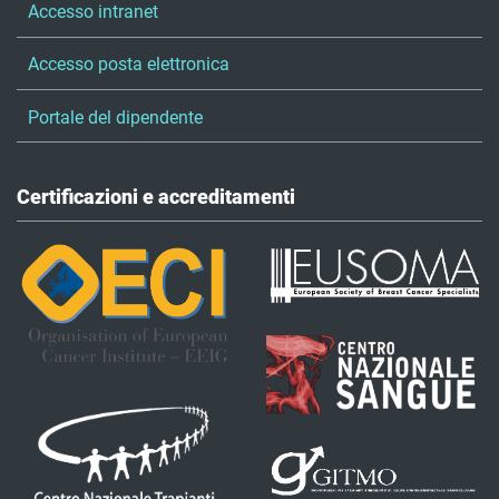
Accesso intranet
Accesso posta elettronica
Portale del dipendente
Certificazioni e accreditamenti