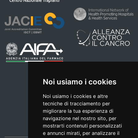
Noi usiamo i cookies
Noi usiamo i cookies e altre
tecniche di tracciamento per
migliorare la tua esperienza di
navigazione nel nostro sito, per
mostrarti contenuti personalizzati
e annunci mirati, per analizzare il