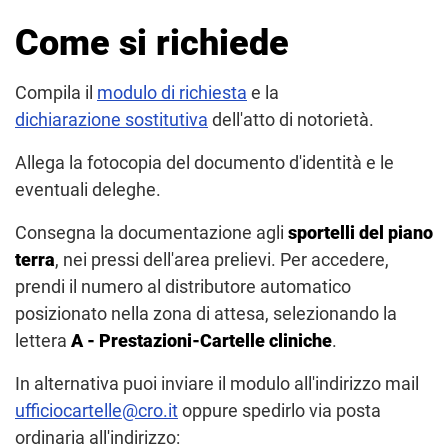
Come si richiede
Compila il
modulo di richiesta
e la
dichiarazione sostitutiva
dell'atto di notorietà.
Allega la fotocopia del documento d'identità e le
eventuali deleghe.
Consegna la documentazione agli
sportelli del piano
terra
, nei pressi dell'area prelievi. Per accedere,
prendi il numero al distributore automatico
posizionato nella zona di attesa, selezionando la
lettera
A - Prestazioni-Cartelle cliniche
.
In alternativa puoi inviare il modulo all'indirizzo mail
ufficiocartelle@cro.it
oppure spedirlo via posta
ordinaria all'indirizzo: