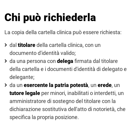
Chi può richiederla
La copia della cartella clinica può essere richiesta:
dal
titolare
della cartella clinica, con un
documento d'identità valido;
da una persona con
delega
firmata dal titolare
della cartella e i documenti d'identità di delegato e
delegante;
da un
esercente la patria potestà
, un
erede
, un
tutore legale
per minori, inabilitati o interdetti, un
amministratore di sostegno del titolare con la
dichiarazione sostitutiva dell'atto di notorietà, che
specifica la propria posizione.