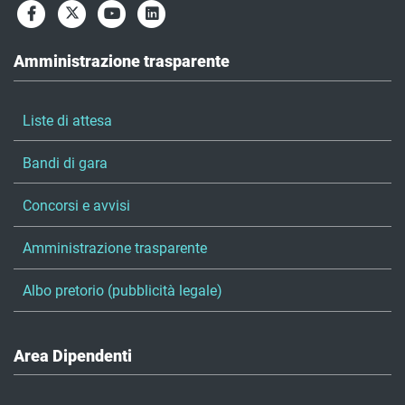
Amministrazione trasparente
Liste di attesa
Bandi di gara
Concorsi e avvisi
Amministrazione trasparente
Albo pretorio (pubblicità legale)
Area Dipendenti