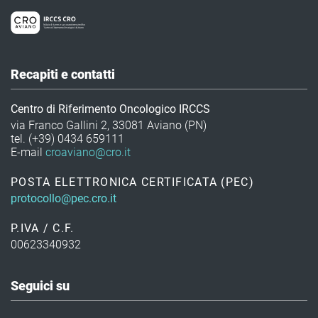
Recapiti e contatti
Centro di Riferimento Oncologico IRCCS
via Franco Gallini 2, 33081 Aviano (PN)
tel. (+39) 0434 659111
E-mail
croaviano@cro.it
POSTA ELETTRONICA CERTIFICATA (PEC)
protocollo@pec.cro.it
P.IVA / C.F.
00623340932
Seguici su