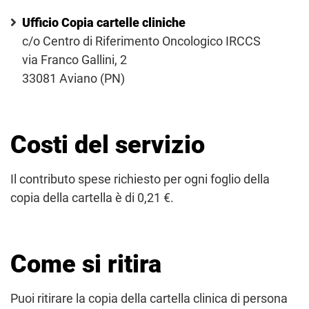
Ufficio Copia cartelle cliniche
c/o Centro di Riferimento Oncologico IRCCS
via Franco Gallini, 2
33081 Aviano (PN)
Costi del servizio
Il contributo spese richiesto per ogni foglio della
copia della cartella è di 0,21 €.
Come si ritira
Puoi ritirare la copia della cartella clinica di persona