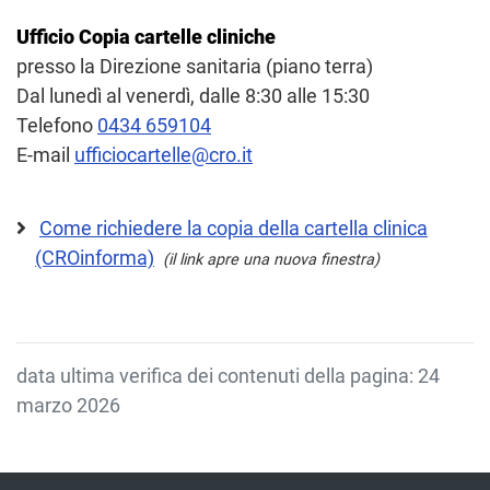
Ufficio Copia cartelle cliniche
presso la Direzione sanitaria (piano terra)
Dal lunedì al venerdì, dalle 8:30 alle 15:30
Telefono
0434 659104
E-mail
ufficiocartelle@cro.it
Come richiedere la copia della cartella clinica
(CROinforma)
(il link apre una nuova finestra)
data ultima verifica dei contenuti della pagina: 24
marzo 2026