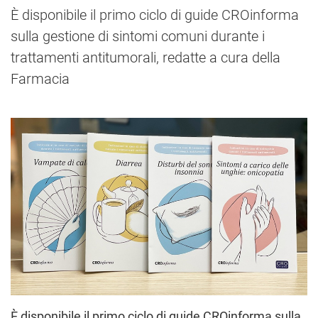
È disponibile il primo ciclo di guide CROinforma
sulla gestione di sintomi comuni durante i
trattamenti antitumorali, redatte a cura della
Farmacia
È disponibile il primo ciclo di guide CROinforma sulla