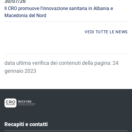
30/07/26
Il CRO promuove l’innovazione sanitaria in Albania e
Macedonia del Nord
VEDI TUTTE LE NEWS
data ultima verifica dei contenuti della pagina: 24
gennaio 2023
Recapiti e contatti