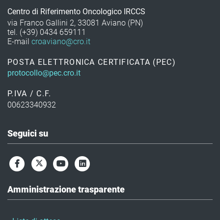
Centro di Riferimento Oncologico IRCCS
via Franco Gallini 2, 33081 Aviano (PN)
tel. (+39) 0434 659111
E-mail
croaviano@cro.it
POSTA ELETTRONICA CERTIFICATA (PEC)
protocollo@pec.cro.it
P.IVA / C.F.
00623340932
Seguici su
Amministrazione trasparente