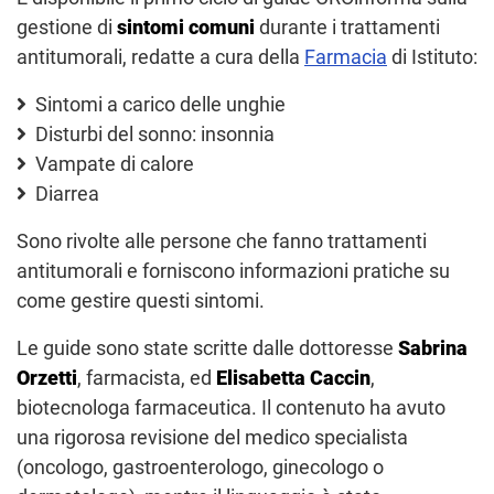
gestione di
sintomi comuni
durante i trattamenti
antitumorali, redatte a cura della
Farmacia
di Istituto:
Sintomi a carico delle unghie
Disturbi del sonno: insonnia
Vampate di calore
Diarrea
Sono rivolte alle persone che fanno trattamenti
antitumorali e forniscono informazioni pratiche su
come gestire questi sintomi.
Le guide sono state scritte dalle dottoresse
Sabrina
Orzetti
, farmacista, ed
Elisabetta Caccin
,
biotecnologa farmaceutica. Il contenuto ha avuto
una rigorosa revisione del medico specialista
(oncologo, gastroenterologo, ginecologo o