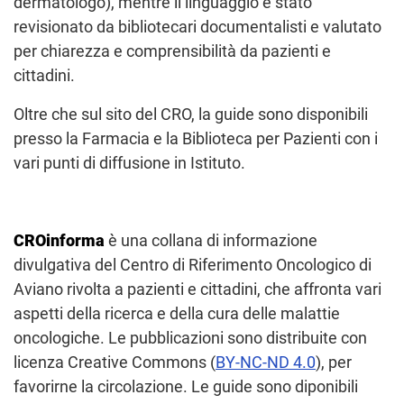
dermatologo), mentre il linguaggio è stato
revisionato da bibliotecari documentalisti e valutato
per chiarezza e comprensibilità da pazienti e
cittadini.
Oltre che sul sito del CRO, la guide sono disponibili
presso la Farmacia e la Biblioteca per Pazienti con i
vari punti di diffusione in Istituto.
CROinforma
è una collana di informazione
divulgativa del Centro di Riferimento Oncologico di
Aviano rivolta a pazienti e cittadini, che affronta vari
aspetti della ricerca e della cura delle malattie
oncologiche. Le pubblicazioni sono distribuite con
licenza Creative Commons (
BY-NC-ND 4.0
), per
favorirne la circolazione. Le guide sono diponibili