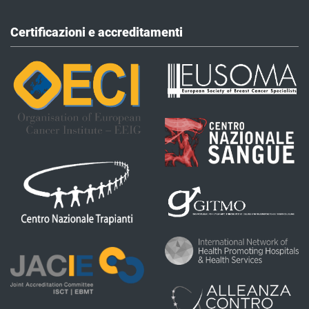
Certificazioni e accreditamenti