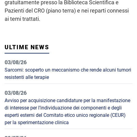
gratuitamente presso la Biblioteca Scientifica e
Pazienti del CRO (piano terra) e nei reparti connessi
ai temi trattati.
ULTIME NEWS
03/08/26
Sarcomi: scoperto un meccanismo che rende alcuni tumori
resistenti alle terapie
03/08/26
Avviso per acquisizione candidature per la manifestazione
di interesse per l’individuazione dei componenti e degli
esperti esterni del Comitato etico unico regionale (CEUR)
per la sperimentazione clinica