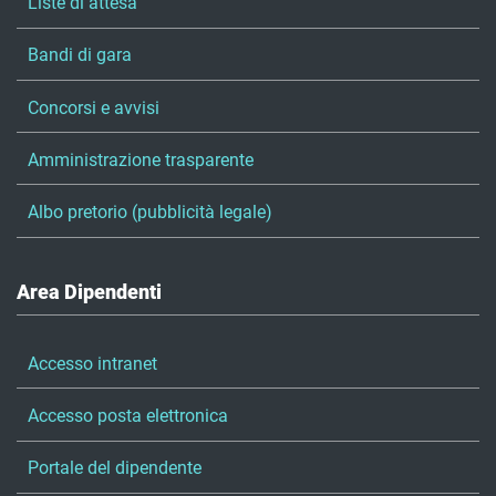
Liste di attesa
Bandi di gara
Concorsi e avvisi
Amministrazione trasparente
Albo pretorio (pubblicità legale)
Area Dipendenti
Accesso intranet
Accesso posta elettronica
Portale del dipendente