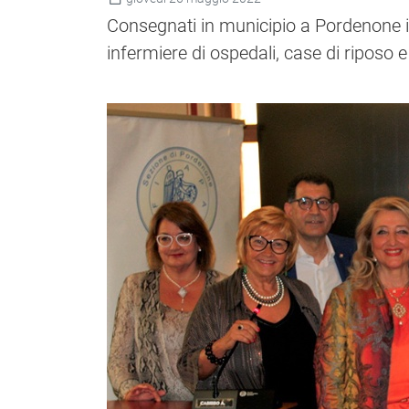
Consegnati in municipio a Pordenone i 
infermiere di ospedali, case di riposo 