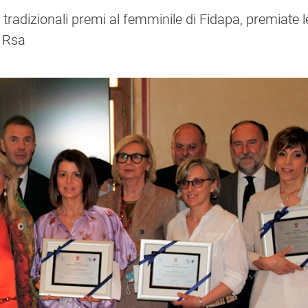
tradizionali premi al femminile di Fidapa, premiate l
e Rsa