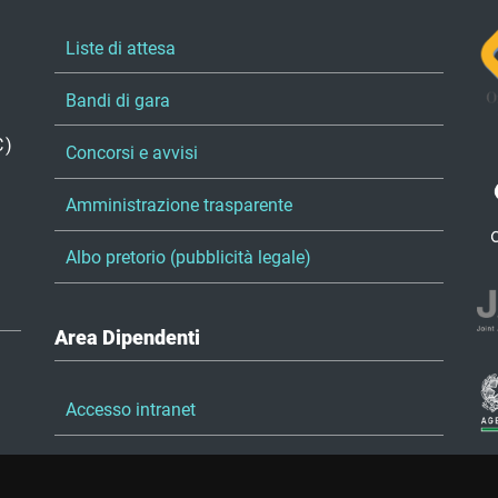
Liste di attesa
Bandi di gara
C)
Concorsi e avvisi
Amministrazione trasparente
Albo pretorio (pubblicità legale)
Area Dipendenti
Accesso intranet
Accesso posta elettronica