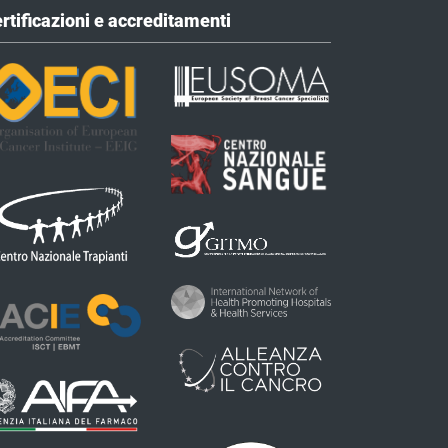
rtificazioni e accreditamenti