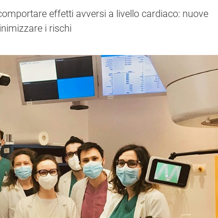
mportare effetti avversi a livello cardiaco: nuove
nimizzare i rischi