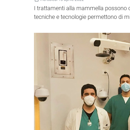
I trattamenti alla mammella possono co
tecniche e tecnologie permettono di mi