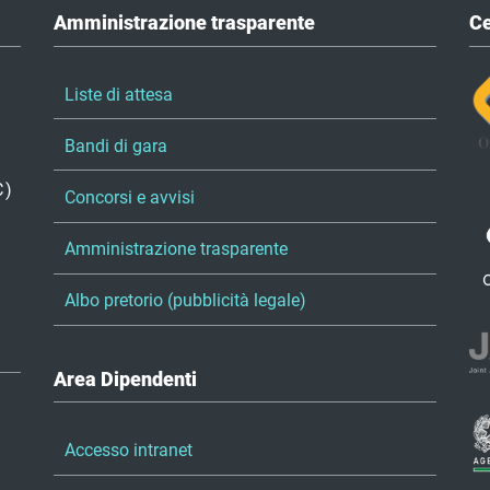
Amministrazione trasparente
Ce
Liste di attesa
Bandi di gara
C)
Concorsi e avvisi
Amministrazione trasparente
Albo pretorio (pubblicità legale)
Area Dipendenti
Accesso intranet