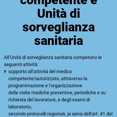
Unità di
sorveglianza
sanitaria
All’Unità di sorveglianza sanitaria competono le
seguenti attività:
supporto all’attività del medico
competente/autorizzato, attraverso la
programmazione e l’organizzazione
delle visite mediche preventive, periodiche e su
richiesta del lavoratore, e degli esami di
laboratorio,
secondo protocolli regionali, ai sensi dell'art. 41 del