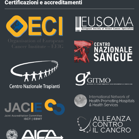
Certificazioni e accreditamenti