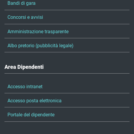
Bandi di gara
Concorsi e avvisi
Amministrazione trasparente
Albo pretorio (pubblicità legale)
Area Dipendenti
Accesso intranet
Accesso posta elettronica
Portale del dipendente