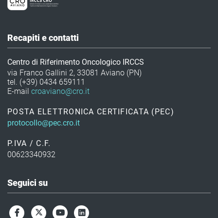
Recapiti e contatti
Centro di Riferimento Oncologico IRCCS
via Franco Gallini 2, 33081 Aviano (PN)
tel. (+39) 0434 659111
E-mail
croaviano@cro.it
POSTA ELETTRONICA CERTIFICATA (PEC)
protocollo@pec.cro.it
P.IVA / C.F.
00623340932
Seguici su