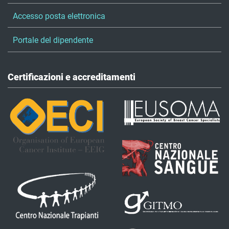
Accesso posta elettronica
Portale del dipendente
Certificazioni e accreditamenti