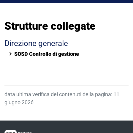
Strutture collegate
Direzione generale
SOSD Controllo di gestione
data ultima verifica dei contenuti della pagina: 11
giugno 2026