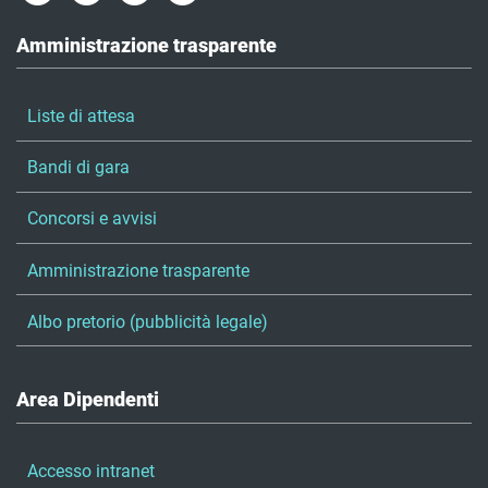
Amministrazione trasparente
Liste di attesa
Bandi di gara
Concorsi e avvisi
Amministrazione trasparente
Albo pretorio (pubblicità legale)
Area Dipendenti
Accesso intranet