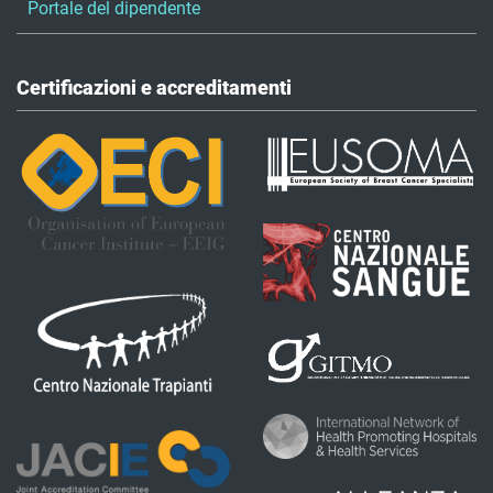
Portale del dipendente
Certificazioni e accreditamenti