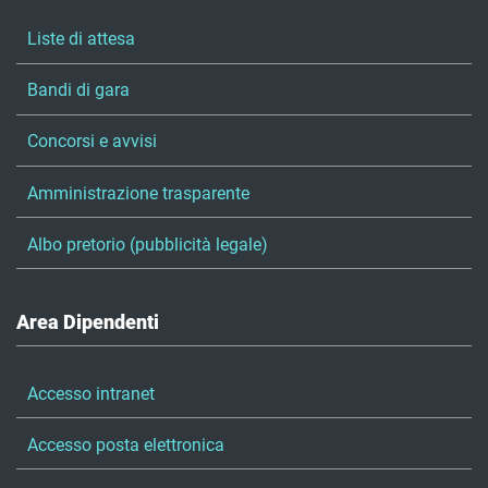
Liste di attesa
Bandi di gara
Concorsi e avvisi
Amministrazione trasparente
Albo pretorio (pubblicità legale)
Area Dipendenti
Accesso intranet
Accesso posta elettronica