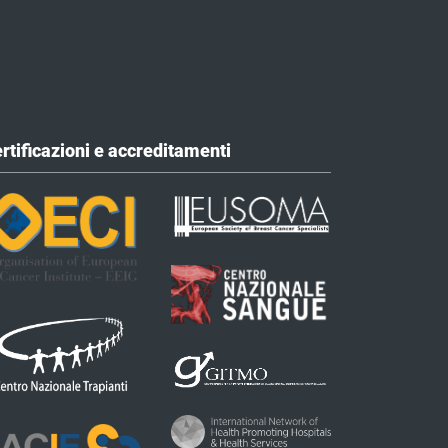
rtificazioni e accreditamenti