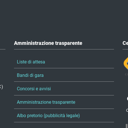
Amministrazione trasparente
Ce
Liste di attesa
Bandi di gara
C)
Concorsi e avvisi
Amministrazione trasparente
Albo pretorio (pubblicità legale)