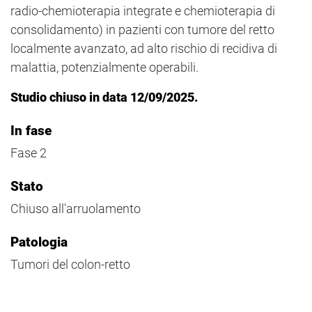
radio-chemioterapia integrate e chemioterapia di
consolidamento) in pazienti con tumore del retto
localmente avanzato, ad alto rischio di recidiva di
malattia, potenzialmente operabili.
Studio chiuso in data 12/09/2025.
In fase
Fase 2
Stato
Chiuso all'arruolamento
Patologia
Tumori del colon-retto