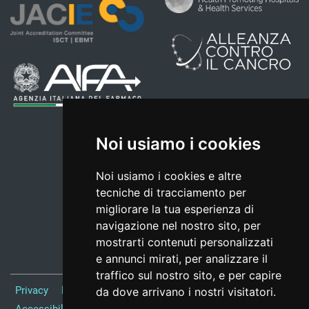
Noi usiamo i cookies
Noi usiamo i cookies e altre
tecniche di tracciamento per
migliorare la tua esperienza di
navigazione nel nostro sito, per
mostrarti contenuti personalizzati
e annunci mirati, per analizzare il
traffico sul nostro sito, e per capire
Privacy
Note Legali
Responsabile del sito
Credits
da dove arrivano i nostri visitatori.
Accessibilità
Preferenze cookie