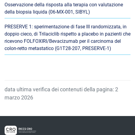
Osservazione della risposta alla terapia con valutazione
della biopsia liquida (06-MX-001, SIBYL)
PRESERVE 1: sperimentazione di fase III randomizzata, in
doppio cieco, di Trilaciclib rispetto a placebo in pazienti che
ricevono FOLFOXIRI/Bevacizumab per il carcinoma del
colon-retto metastatico (G1T28-207, PRESERVE-1)
data ultima verifica dei contenuti della pagina: 2
marzo 2026