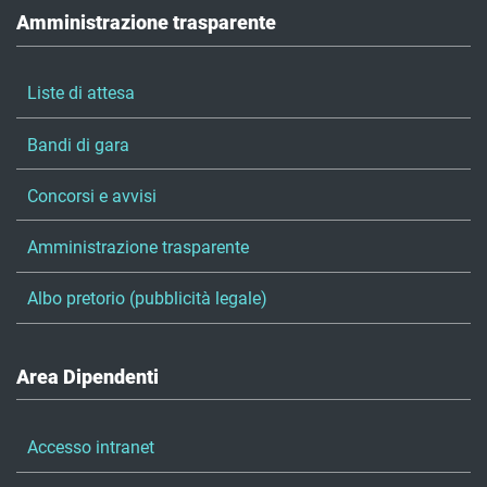
Amministrazione trasparente
Liste di attesa
Bandi di gara
Concorsi e avvisi
Amministrazione trasparente
Albo pretorio (pubblicità legale)
Area Dipendenti
Accesso intranet