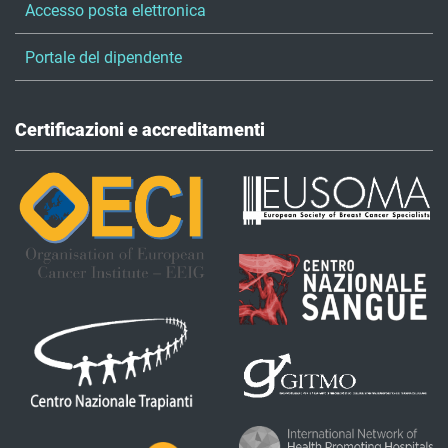
Accesso posta elettronica
Portale del dipendente
Certificazioni e accreditamenti