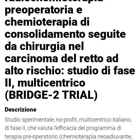
preoperatoria e
chemioterapia di
consolidamento seguite
da chirurgia nel
carcinoma del retto ad
alto rischio: studio di fase
II, multicentrico
(BRIDGE-2 TRIAL)
Descrizione
Studio sperimentale, no-profit, multicentrico italiano,
di fase II, che valuta l’efficacia del programma di
terapia pre-operatorio (chemioterapia neoadiuvante,