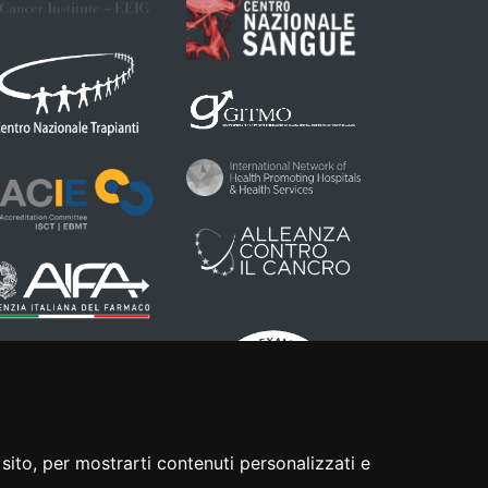
sito, per mostrarti contenuti personalizzati e