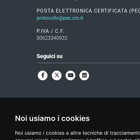
POSTA ELETTRONICA CERTIFICATA (PE
protocollo@pec.cro.it
P.IVA / C.F.
00623340932
Seguici su
Noi usiamo i cookies
Noi usiamo i cookies e altre tecniche di tracciamento