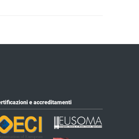
rtificazioni e accreditamenti