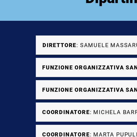
DIRETTORE
: SAMUELE MASSA
FUNZIONE ORGANIZZATIVA SA
FUNZIONE ORGANIZZATIVA SA
COORDINATORE
: MICHELA BA
COORDINATORE
: MARTA PUPUL