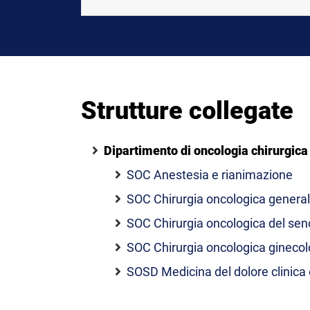
Strutture collegate
Dipartimento di oncologia chirurgica
SOC Anestesia e rianimazione
SOC Chirurgia oncologica genera
SOC Chirurgia oncologica del sen
SOC Chirurgia oncologica ginecol
SOSD Medicina del dolore clinica