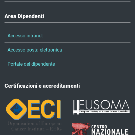
Area Dipendenti
Accesso intranet
Accesso posta elettronica
Portale del dipendente
Certificazioni e accreditamenti