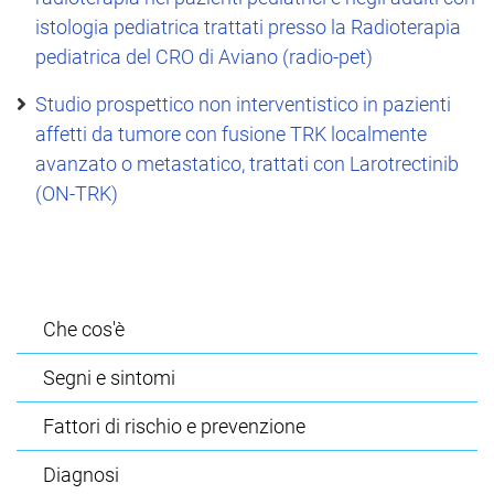
istologia pediatrica trattati presso la Radioterapia
pediatrica del CRO di Aviano (radio-pet)
Studio prospettico non interventistico in pazienti
affetti da tumore con fusione TRK localmente
avanzato o metastatico, trattati con Larotrectinib
(ON-TRK)
Che cos'è
Segni e sintomi
Fattori di rischio e prevenzione
Diagnosi