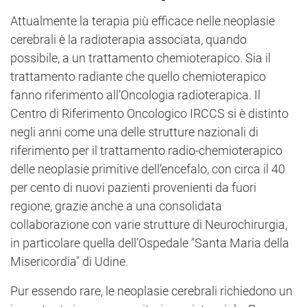
Attualmente la terapia più efficace nelle neoplasie
cerebrali è la radioterapia associata, quando
possibile, a un trattamento chemioterapico. Sia il
trattamento radiante che quello chemioterapico
fanno riferimento all’Oncologia radioterapica. Il
Centro di Riferimento Oncologico IRCCS si è distinto
negli anni come una delle strutture nazionali di
riferimento per il trattamento radio-chemioterapico
delle neoplasie primitive dell’encefalo, con circa il 40
per cento di nuovi pazienti provenienti da fuori
regione, grazie anche a una consolidata
collaborazione con varie strutture di Neurochirurgia,
in particolare quella dell’Ospedale "Santa Maria della
Misericordia" di Udine.
Pur essendo rare, le neoplasie cerebrali richiedono un