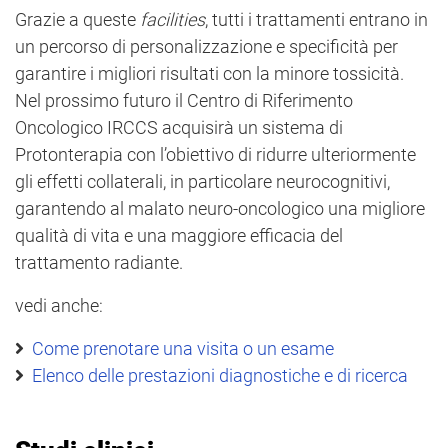
Grazie a queste
facilities
, tutti i trattamenti entrano in
un percorso di personalizzazione e specificità per
garantire i migliori risultati con la minore tossicità.
Nel prossimo futuro il Centro di Riferimento
Oncologico IRCCS acquisirà un sistema di
Protonterapia con l’obiettivo di ridurre ulteriormente
gli effetti collaterali, in particolare neurocognitivi,
garantendo al malato neuro-oncologico una migliore
qualità di vita e una maggiore efficacia del
trattamento radiante.
vedi anche:
Come prenotare una visita o un esame
Elenco delle prestazioni diagnostiche e di ricerca