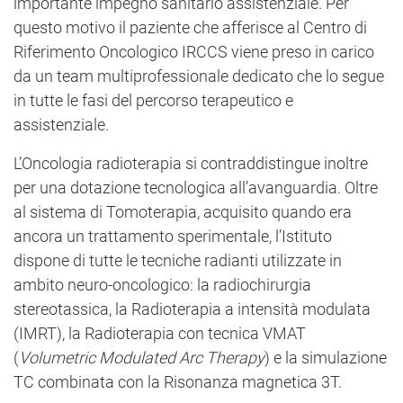
importante impegno sanitario assistenziale. Per
questo motivo il paziente che afferisce al Centro di
Riferimento Oncologico IRCCS viene preso in carico
da un team multiprofessionale dedicato che lo segue
in tutte le fasi del percorso terapeutico e
assistenziale.
L’Oncologia radioterapia si contraddistingue inoltre
per una dotazione tecnologica all’avanguardia. Oltre
al sistema di Tomoterapia, acquisito quando era
ancora un trattamento sperimentale, l’Istituto
dispone di tutte le tecniche radianti utilizzate in
ambito neuro-oncologico: la radiochirurgia
stereotassica, la Radioterapia a intensità modulata
(IMRT), la Radioterapia con tecnica VMAT
(
Volumetric Modulated Arc Therapy
) e la simulazione
TC combinata con la Risonanza magnetica 3T.