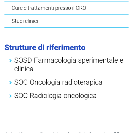
Cure e trattamenti presso il CRO
Studi clinici
Strutture di riferimento
SOSD Farmacologia sperimentale e
clinica
SOC Oncologia radioterapica
SOC Radiologia oncologica