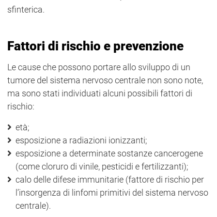
sfinterica.
Fattori di rischio e prevenzione
Le cause che possono portare allo sviluppo di un
tumore del sistema nervoso centrale non sono note,
ma sono stati individuati alcuni possibili fattori di
rischio:
età;
esposizione a radiazioni ionizzanti;
esposizione a determinate sostanze cancerogene
(come cloruro di vinile, pesticidi e fertilizzanti);
calo delle difese immunitarie (fattore di rischio per
l’insorgenza di linfomi primitivi del sistema nervoso
centrale).