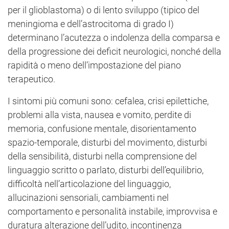
per il glioblastoma) o di lento sviluppo (tipico del
meningioma e dell’astrocitoma di grado I)
determinano l’acutezza o indolenza della comparsa e
della progressione dei deficit neurologici, nonché della
rapidità o meno dell’impostazione del piano
terapeutico.
I sintomi più comuni sono: cefalea, crisi epilettiche,
problemi alla vista, nausea e vomito, perdite di
memoria, confusione mentale, disorientamento
spazio-temporale, disturbi del movimento, disturbi
della sensibilità, disturbi nella comprensione del
linguaggio scritto o parlato, disturbi dell’equilibrio,
difficoltà nell’articolazione del linguaggio,
allucinazioni sensoriali, cambiamenti nel
comportamento e personalità instabile, improvvisa e
duratura alterazione dell’udito, incontinenza