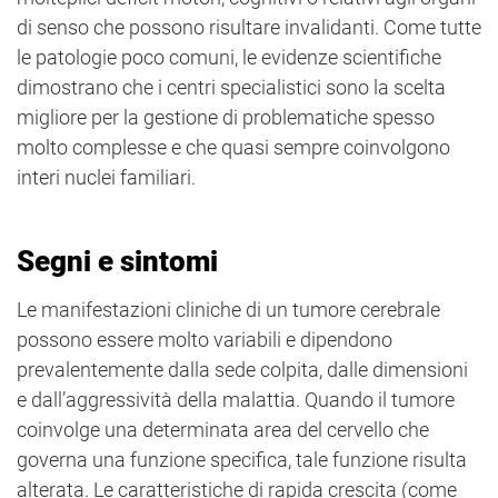
di senso che possono risultare invalidanti. Come tutte
le patologie poco comuni, le evidenze scientifiche
dimostrano che i centri specialistici sono la scelta
migliore per la gestione di problematiche spesso
molto complesse e che quasi sempre coinvolgono
interi nuclei familiari.
Segni e sintomi
Le manifestazioni cliniche di un tumore cerebrale
possono essere molto variabili e dipendono
prevalentemente dalla sede colpita, dalle dimensioni
e dall’aggressività della malattia. Quando il tumore
coinvolge una determinata area del cervello che
governa una funzione specifica, tale funzione risulta
alterata. Le caratteristiche di rapida crescita (come