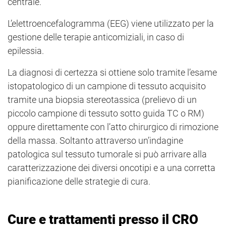
centrale.
L’elettroencefalogramma (EEG) viene utilizzato per la
gestione delle terapie anticomiziali, in caso di
epilessia.
La diagnosi di certezza si ottiene solo tramite l’esame
istopatologico di un campione di tessuto acquisito
tramite una biopsia stereotassica (prelievo di un
piccolo campione di tessuto sotto guida TC o RM)
oppure direttamente con l’atto chirurgico di rimozione
della massa. Soltanto attraverso un’indagine
patologica sul tessuto tumorale si può arrivare alla
caratterizzazione dei diversi oncotipi e a una corretta
pianificazione delle strategie di cura.
Cure e trattamenti presso il CRO