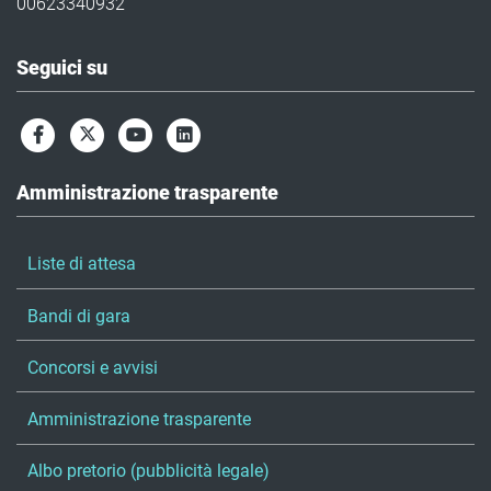
00623340932
Seguici su
Amministrazione trasparente
Liste di attesa
Bandi di gara
Concorsi e avvisi
Amministrazione trasparente
Albo pretorio (pubblicità legale)