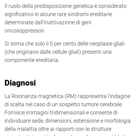
Il ruolo della predisposizione genetica è considerato
significativo in alcune rare sindromi ereditarie
determinate dall’inattivazione di geni
oncosoppressori.
Si stima che solo il 5 per cento delle neoplasie gliali
(che originano dalle cellule gliali) presenti una
componente ereditaria.
Diagnosi
La Risonanza magnetica (RM) rappresenta l’indagine
di scelta nel caso di un sospetto tumore cerebrale.
Fornisce immagini tridimensionali e consente di
individuare sede, dimensioni, estensione e morfologia
della malattia oltre ai rapporti con le strutture