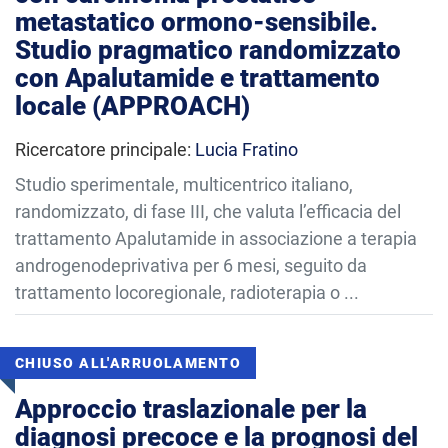
metastatico ormono-sensibile.
Studio pragmatico randomizzato
con Apalutamide e trattamento
locale (APPROACH)
Ricercatore principale:
Lucia Fratino
Studio sperimentale, multicentrico italiano,
randomizzato, di fase III, che valuta l’efficacia del
trattamento Apalutamide in associazione a terapia
androgenodeprivativa per 6 mesi, seguito da
trattamento locoregionale, radioterapia o ...
CHIUSO ALL'ARRUOLAMENTO
Approccio traslazionale per la
diagnosi precoce e la prognosi del