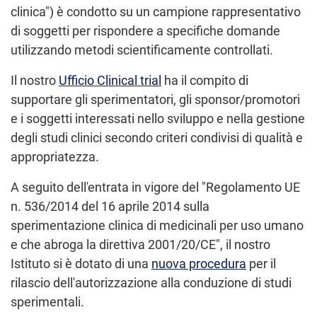
clinica") è condotto su un campione rappresentativo
di soggetti per rispondere a specifiche domande
utilizzando metodi scientificamente controllati.
Il nostro
Ufficio Clinical trial
ha il compito di
supportare gli sperimentatori, gli sponsor/promotori
e i soggetti interessati nello sviluppo e nella gestione
degli studi clinici secondo criteri condivisi di qualità e
appropriatezza.
A seguito dell'entrata in vigore del "Regolamento UE
n. 536/2014 del 16 aprile 2014 sulla
sperimentazione clinica di medicinali per uso umano
e che abroga la direttiva 2001/20/CE", il nostro
Istituto si è dotato di una
nuova procedura
per il
rilascio dell'autorizzazione alla conduzione di studi
sperimentali.