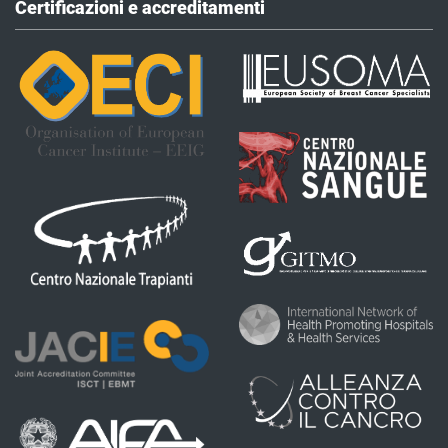
Certificazioni e accreditamenti