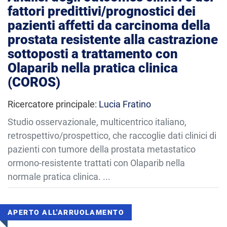
fattori predittivi/prognostici dei
pazienti affetti da carcinoma della
prostata resistente alla castrazione
sottoposti a trattamento con
Olaparib nella pratica clinica
(COROS)
Ricercatore principale:
Lucia Fratino
Studio osservazionale, multicentrico italiano,
retrospettivo/prospettico, che raccoglie dati clinici di
pazienti con tumore della prostata metastatico
ormono-resistente trattati con Olaparib nella
normale pratica clinica. ...
APERTO ALL'ARRUOLAMENTO