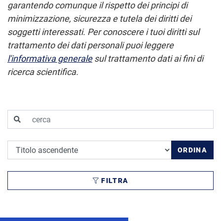
garantendo comunque il rispetto dei principi di
minimizzazione, sicurezza e tutela dei diritti dei
soggetti interessati.
Per conoscere i tuoi diritti sul
trattamento dei dati personali puoi leggere
l'informativa generale
sul trattamento dati ai fini di
ricerca scientifica.
cerca
Ordina per
ORDINA
FILTRA