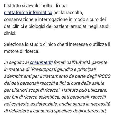
L'Istituto si avvale inoltre di una
piattaforma informatica
per la raccolta,
conservazione e interrogazione in modo sicuro dei
dati clinici e biologici dei pazienti arruolati negli studi
clinici.
Seleziona lo studio clinico che ti interessa o utilizza il
motore di ricerca.
In seguito ai
chiarimenti
forniti dall'Autorità garante
in materia di "Presupposti giuridici e principali
adempimenti per il trattamento da parte degli IRCCS
dei dati personali raccolti a fini di cura della salute
per ulteriori scopi di ricerca", l'Istituto può utilizzare,
per fini di ricerca scientifica, dati personali, raccolti
nel contesto assistenziale, anche senza la necessità
di richiedere il consenso specifico degli interessati,