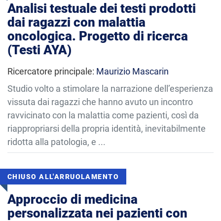
Analisi testuale dei testi prodotti
dai ragazzi con malattia
oncologica. Progetto di ricerca
(Testi AYA)
Ricercatore principale:
Maurizio Mascarin
Studio volto a stimolare la narrazione dell’esperienza
vissuta dai ragazzi che hanno avuto un incontro
ravvicinato con la malattia come pazienti, così da
riappropriarsi della propria identità, inevitabilmente
ridotta alla patologia, e ...
CHIUSO ALL'ARRUOLAMENTO
Approccio di medicina
personalizzata nei pazienti con