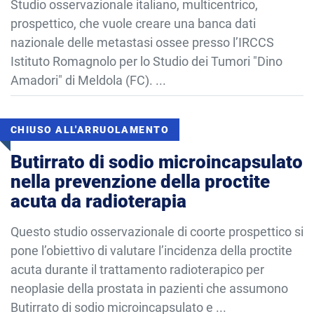
Studio osservazionale italiano, multicentrico,
prospettico, che vuole creare una banca dati
nazionale delle metastasi ossee presso l’IRCCS
Istituto Romagnolo per lo Studio dei Tumori "Dino
Amadori" di Meldola (FC). ...
CHIUSO ALL'ARRUOLAMENTO
Butirrato di sodio microincapsulato
nella prevenzione della proctite
acuta da radioterapia
Questo studio osservazionale di coorte prospettico si
pone l’obiettivo di valutare l’incidenza della proctite
acuta durante il trattamento radioterapico per
neoplasie della prostata in pazienti che assumono
Butirrato di sodio microincapsulato e ...