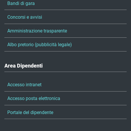
Bandi di gara
Concorsi e avvisi
Amministrazione trasparente
Albo pretorio (pubblicità legale)
Area Dipendenti
Accesso intranet
Accesso posta elettronica
Portale del dipendente