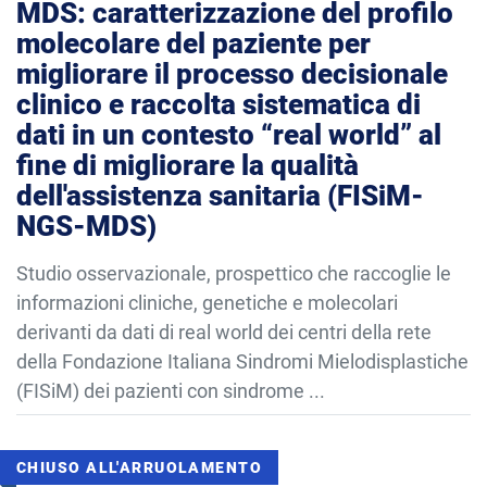
MDS: caratterizzazione del profilo
molecolare del paziente per
migliorare il processo decisionale
clinico e raccolta sistematica di
dati in un contesto “real world” al
fine di migliorare la qualità
dell'assistenza sanitaria (FISiM-
NGS-MDS)
Studio osservazionale, prospettico che raccoglie le
informazioni cliniche, genetiche e molecolari
derivanti da dati di real world dei centri della rete
della Fondazione Italiana Sindromi Mielodisplastiche
(FISiM) dei pazienti con sindrome ...
CHIUSO ALL'ARRUOLAMENTO