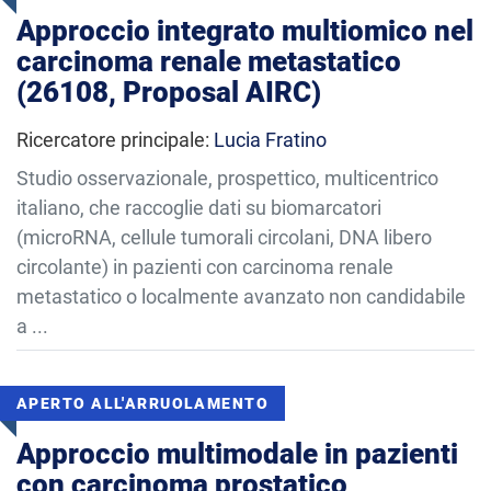
Approccio integrato multiomico nel
carcinoma renale metastatico
(26108, Proposal AIRC)
Ricercatore principale:
Lucia Fratino
Studio osservazionale, prospettico, multicentrico
italiano, che raccoglie dati su biomarcatori
(microRNA, cellule tumorali circolani, DNA libero
circolante) in pazienti con carcinoma renale
metastatico o localmente avanzato non candidabile
a ...
APERTO ALL'ARRUOLAMENTO
Approccio multimodale in pazienti
con carcinoma prostatico