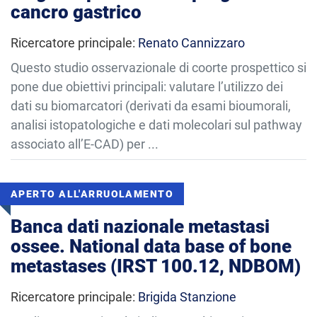
cancro gastrico
Ricercatore principale:
Renato Cannizzaro
Questo studio osservazionale di coorte prospettico si
pone due obiettivi principali: valutare l’utilizzo dei
dati su biomarcatori (derivati da esami bioumorali,
analisi istopatologiche e dati molecolari sul pathway
associato all’E-CAD) per ...
APERTO ALL'ARRUOLAMENTO
Banca dati nazionale metastasi
ossee. National data base of bone
metastases (IRST 100.12, NDBOM)
Ricercatore principale:
Brigida Stanzione