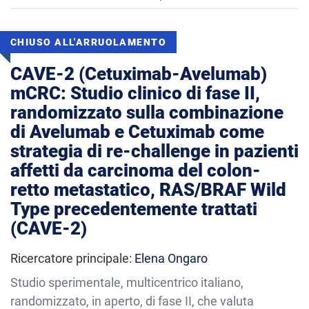
CHIUSO ALL'ARRUOLAMENTO
CAVE-2 (Cetuximab-Avelumab)
mCRC: Studio clinico di fase II,
randomizzato sulla combinazione
di Avelumab e Cetuximab come
strategia di re-challenge in pazienti
affetti da carcinoma del colon-
retto metastatico, RAS/BRAF Wild
Type precedentemente trattati
(CAVE-2)
Ricercatore principale:
Elena Ongaro
Studio sperimentale, multicentrico italiano,
randomizzato, in aperto, di fase II, che valuta