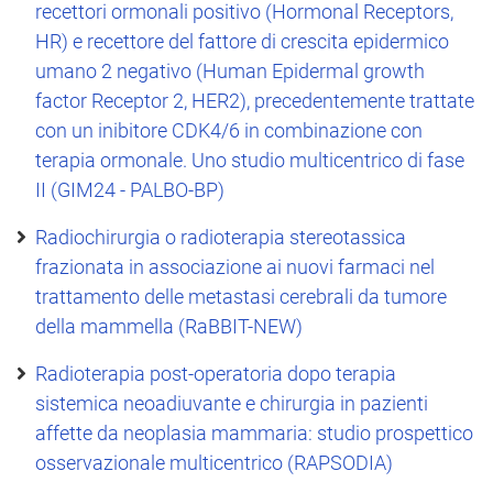
recettori ormonali positivo (Hormonal Receptors,
HR) e recettore del fattore di crescita epidermico
umano 2 negativo (Human Epidermal growth
factor Receptor 2, HER2), precedentemente trattate
con un inibitore CDK4/6 in combinazione con
terapia ormonale. Uno studio multicentrico di fase
II (GIM24 - PALBO-BP)
Radiochirurgia o radioterapia stereotassica
frazionata in associazione ai nuovi farmaci nel
trattamento delle metastasi cerebrali da tumore
della mammella (RaBBIT-NEW)
Radioterapia post-operatoria dopo terapia
sistemica neoadiuvante e chirurgia in pazienti
affette da neoplasia mammaria: studio prospettico
osservazionale multicentrico (RAPSODIA)