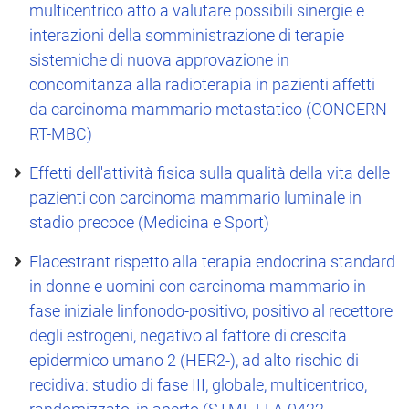
multicentrico atto a valutare possibili sinergie e
interazioni della somministrazione di terapie
sistemiche di nuova approvazione in
concomitanza alla radioterapia in pazienti affetti
da carcinoma mammario metastatico (CONCERN-
RT-MBC)
Effetti dell'attività fisica sulla qualità della vita delle
pazienti con carcinoma mammario luminale in
stadio precoce (Medicina e Sport)
Elacestrant rispetto alla terapia endocrina standard
in donne e uomini con carcinoma mammario in
fase iniziale linfonodo-positivo, positivo al recettore
degli estrogeni, negativo al fattore di crescita
epidermico umano 2 (HER2-), ad alto rischio di
recidiva: studio di fase III, globale, multicentrico,