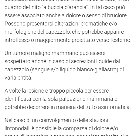
quadro definito "a buccia d’arancia". In tal caso può
essere associato anche a dolore o senso di bruciore.
Possono presentarsi alterazioni cromatiche e/o
morfologiche del capezzolo, che potrebbe apparire
introflesso o maggiormente proiettato verso l’esterno.
Un tumore maligno mammario può essere
sospettato anche in caso di secrezioni liquide dal
capezzolo (sangue e/o liquido bianco-giallastro) di
varia entità.
A volte la lesione è troppo piccola per essere
identificata con la sola palpazione mammaria e
potrebbe decorrere in maniera del tutto asintomatica.
Nel caso di un coinvolgimento delle stazioni
linfonodali, è possibile la comparsa di dolore e/o