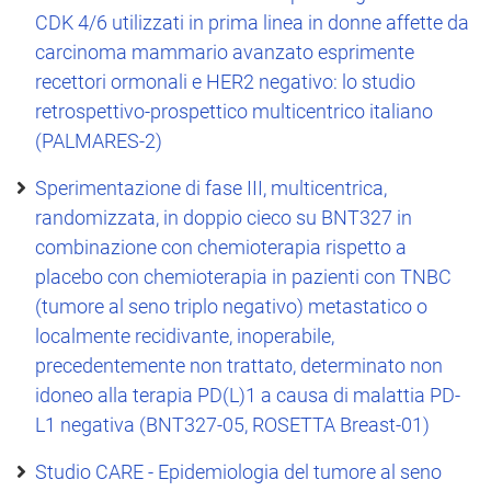
CDK 4/6 utilizzati in prima linea in donne affette da
carcinoma mammario avanzato esprimente
recettori ormonali e HER2 negativo: lo studio
retrospettivo-prospettico multicentrico italiano
(PALMARES-2)
Sperimentazione di fase III, multicentrica,
randomizzata, in doppio cieco su BNT327 in
combinazione con chemioterapia rispetto a
placebo con chemioterapia in pazienti con TNBC
(tumore al seno triplo negativo) metastatico o
localmente recidivante, inoperabile,
precedentemente non trattato, determinato non
idoneo alla terapia PD(L)1 a causa di malattia PD-
L1 negativa (BNT327-05, ROSETTA Breast-01)
Studio CARE - Epidemiologia del tumore al seno