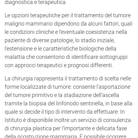
diagnostica e terapeutica.
Le opzioni terapeutiche per il trattamento del tumore
maligno mammario dipendono da alcuni fattori, quali
le condizioni cliniche e l’eventuale coesistenza nella
paziente di diverse patologie, lo stadio iniziale,
l’estensione e le caratteristiche biologiche della
malattia che consentono di identificare sottogruppi
con approcci terapeutici e prognosi differenti.
La chirurgia rappresenta il trattamento di scelta nelle
forme localizzate di tumore: consente l’asportazione
del tumore primitivo e la stadiazione dell’ascella
tramite la biopsia del linfonodo sentinella, in base alla
quale si decide il tipo di intervento da effettuare. In
Istituto è disponibile inoltre un servizio di consulenza
di chirurgia plastica per l’importante e delicata fase
della ricostruzione mammaria. È possibile ricorrere