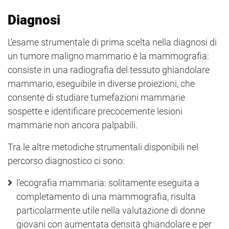
Diagnosi
L’esame strumentale di prima scelta nella diagnosi di
un tumore maligno mammario è la mammografia:
consiste in una radiografia del tessuto ghiandolare
mammario, eseguibile in diverse proiezioni, che
consente di studiare tumefazioni mammarie
sospette e identificare precocemente lesioni
mammarie non ancora palpabili.
Tra le altre metodiche strumentali disponibili nel
percorso diagnostico ci sono:
l’ecografia mammaria: solitamente eseguita a
completamento di una mammografia, risulta
particolarmente utile nella valutazione di donne
giovani con aumentata densità ghiandolare e per