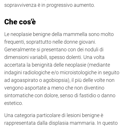
sopravvivenza è in progressivo aumento.
Che cos'è
Le neoplasie benigne della mammella sono molto
frequenti, soprattutto nelle donne giovani.
Generalmente si presentano con dei noduli di
dimensioni variabili, spesso dolenti. Una volta
accertata la benignità delle neoplasie (mediante
indagini radiologiche e/o microistologiche in seguito
ad agoaspirato o agobiopsia), il più delle volte non
vengono asportate a meno che non diventino
sintomatiche con dolore, senso di fastidio o danno
estetico.
Una categoria particolare di lesioni benigne è
rappresentata dalla displasia mammaria. In questo