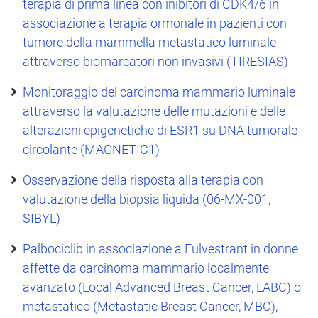
terapia di prima linea con inibitori di CDK4/6 in
associazione a terapia ormonale in pazienti con
tumore della mammella metastatico luminale
attraverso biomarcatori non invasivi (TIRESIAS)
Monitoraggio del carcinoma mammario luminale
attraverso la valutazione delle mutazioni e delle
alterazioni epigenetiche di ESR1 su DNA tumorale
circolante (MAGNETIC1)
Osservazione della risposta alla terapia con
valutazione della biopsia liquida (06-MX-001,
SIBYL)
Palbociclib in associazione a Fulvestrant in donne
affette da carcinoma mammario localmente
avanzato (Local Advanced Breast Cancer, LABC) o
metastatico (Metastatic Breast Cancer, MBC),