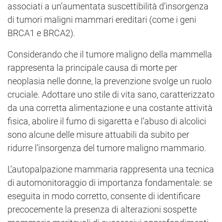
associati a un’aumentata suscettibilità d’insorgenza
di tumori maligni mammari ereditari (come i geni
BRCA1 e BRCA2).
Considerando che il tumore maligno della mammella
rappresenta la principale causa di morte per
neoplasia nelle donne, la prevenzione svolge un ruolo
cruciale. Adottare uno stile di vita sano, caratterizzato
da una corretta alimentazione e una costante attività
fisica, abolire il fumo di sigaretta e l’abuso di alcolici
sono alcune delle misure attuabili da subito per
ridurre l’insorgenza del tumore maligno mammario.
L’autopalpazione mammaria rappresenta una tecnica
di automonitoraggio di importanza fondamentale: se
eseguita in modo corretto, consente di identificare
precocemente la presenza di alterazioni sospette