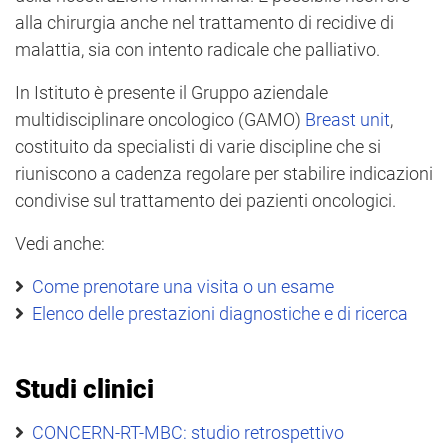
alla chirurgia anche nel trattamento di recidive di
malattia, sia con intento radicale che palliativo.
In Istituto è presente il Gruppo aziendale
multidisciplinare oncologico (GAMO)
Breast unit
,
costituito da specialisti di varie discipline che si
riuniscono a cadenza regolare per stabilire indicazioni
condivise sul trattamento dei pazienti oncologici.
Vedi anche:
Come prenotare una visita o un esame
Elenco delle prestazioni diagnostiche e di ricerca
Studi clinici
CONCERN-RT-MBC: studio retrospettivo