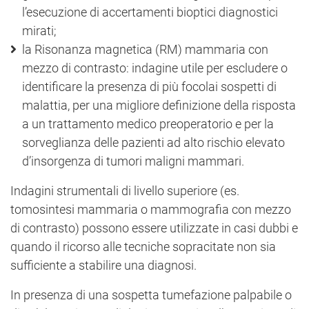
l’esecuzione di accertamenti bioptici diagnostici
mirati;
la Risonanza magnetica (RM) mammaria con
mezzo di contrasto: indagine utile per escludere o
identificare la presenza di più focolai sospetti di
malattia, per una migliore definizione della risposta
a un trattamento medico preoperatorio e per la
sorveglianza delle pazienti ad alto rischio elevato
d’insorgenza di tumori maligni mammari.
Indagini strumentali di livello superiore (es.
tomosintesi mammaria o mammografia con mezzo
di contrasto) possono essere utilizzate in casi dubbi e
quando il ricorso alle tecniche sopracitate non sia
sufficiente a stabilire una diagnosi.
In presenza di una sospetta tumefazione palpabile o