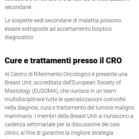
secondarie.
Le sospette sedi secondarie di malattia possono
essere sottoposte ad accertamento bioptico
diagnostico.
Cure e trattamenti presso il CRO
Al Centro di Riferimento Oncologico è presente una
Breast Unit, accreditata dall’European Society of
Mastology (EUSOMA), che riunisce in un team
multidisciplinare tutte le specializzazioni coinvolte
nella diagnosi, cura e trattamento del tumore maligno
mammario. I membri della Breast Unit si riuniscono a
cadenza settimanale per la discussione dei casi
clinici, al fine di garantire la migliore strategia